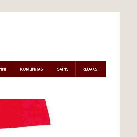
INI
KOMUNITAS
SAINS
REDAKSI