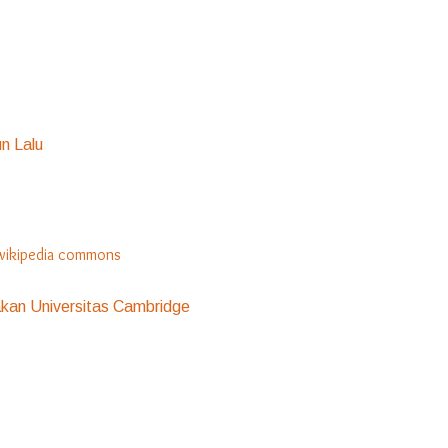
n Lalu
kan Universitas Cambridge