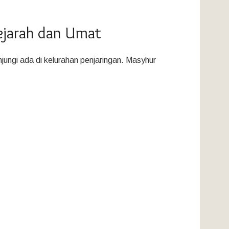
ejarah dan Umat
jungi ada di kelurahan penjaringan. Masyhur