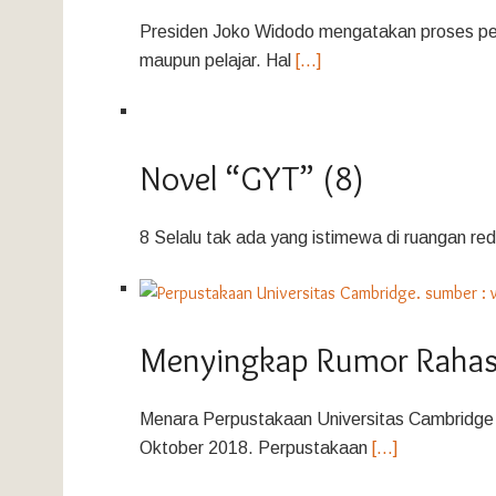
Presiden Joko Widodo mengatakan proses penje
maupun pelajar. Hal
[…]
Novel “GYT” (8)
8 Selalu tak ada yang istimewa di ruangan red
Menyingkap Rumor Rahasi
Menara Perpustakaan Universitas Cambridge 
Oktober 2018. Perpustakaan
[…]