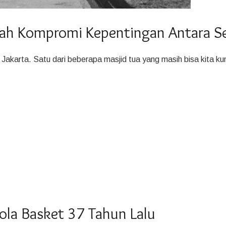
uah Kompromi Kepentingan Antara S
Jakarta. Satu dari beberapa masjid tua yang masih bisa kita kun
ola Basket 37 Tahun Lalu