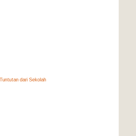
untutan dari Sekolah