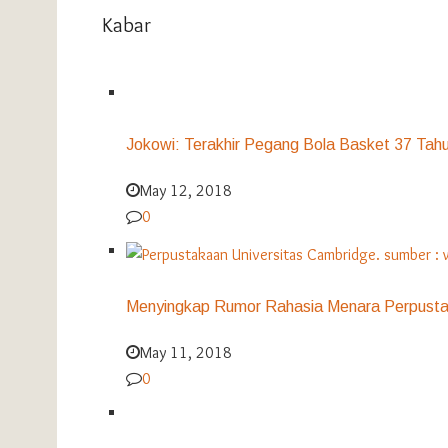
Kabar
Jokowi: Terakhir Pegang Bola Basket 37 Tahu
May 12, 2018
0
Menyingkap Rumor Rahasia Menara Perpusta
May 11, 2018
0