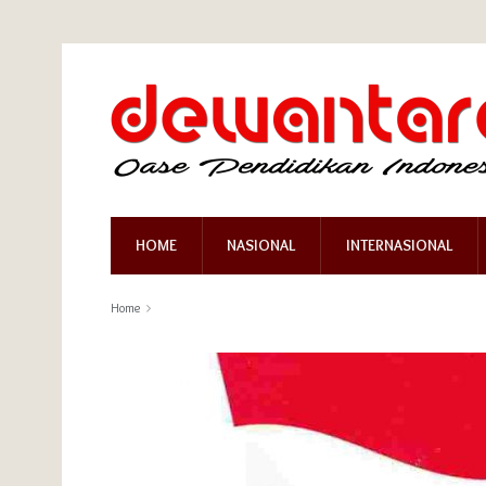
HOME
NASIONAL
INTERNASIONAL
Home