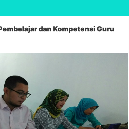
Pembelajar dan Kompetensi Guru