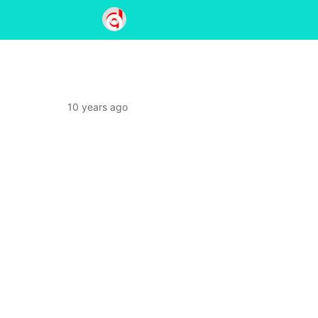
10 years ago