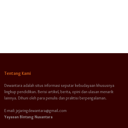
Tentang Kami
Dewantara adalah situs informasi seputar kebudayaan khususnya
lingkup pendidikan. Berisi artikel, berita, opini dan ulasan menarik
lainnya. Dihuni oleh para penulis dan praktisi berpengalaman.
E-mail: jejaringdewantara@gmail.com
Yayasan Bintang Nusantara