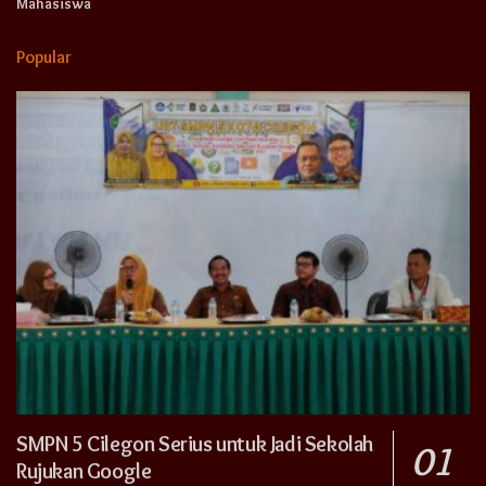
Mahasiswa
Popular
SMPN 5 Cilegon Serius untuk Jadi Sekolah
Rujukan Google