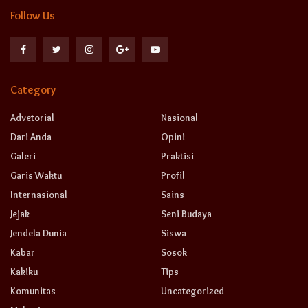
Follow Us
Category
Advetorial
Nasional
Dari Anda
Opini
Galeri
Praktisi
Garis Waktu
Profil
Internasional
Sains
Jejak
Seni Budaya
Jendela Dunia
Siswa
Kabar
Sosok
Kakiku
Tips
Komunitas
Uncategorized