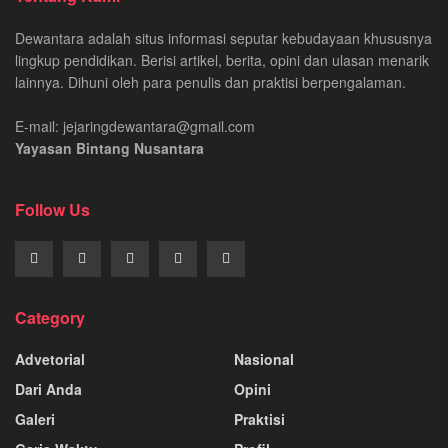
Dewantara adalah situs informasi seputar kebudayaan khususnya
lingkup pendidikan. Berisi artikel, berita, opini dan ulasan menarik
lainnya. Dihuni oleh para penulis dan praktisi berpengalaman.
E-mail: jejaringdewantara@gmail.com
Yayasan Bintang Nusantara
Follow Us
Category
Advetorial
Nasional
Dari Anda
Opini
Galeri
Praktisi