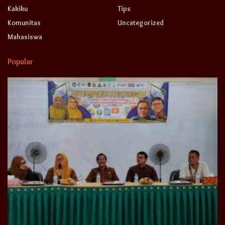
Kakiku
Tips
Komunitas
Uncategorized
Mahasiswa
Popular