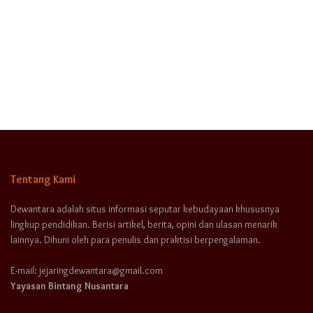
Tentang Kami
Dewantara adalah situs informasi seputar kebudayaan khususnya
lingkup pendidikan. Berisi artikel, berita, opini dan ulasan menarik
lainnya. Dihuni oleh para penulis dan praktisi berpengalaman.
E-mail: jejaringdewantara@gmail.com
Yayasan Bintang Nusantara