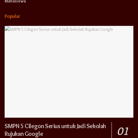
Mahasiswa
Popular
SMPN 5 Cilegon Serius untuk Jadi Sekolah
Rujukan Google