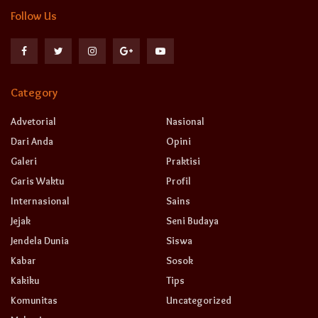
Follow Us
Category
Advetorial
Nasional
Dari Anda
Opini
Galeri
Praktisi
Garis Waktu
Profil
Internasional
Sains
Jejak
Seni Budaya
Jendela Dunia
Siswa
Kabar
Sosok
Kakiku
Tips
Komunitas
Uncategorized