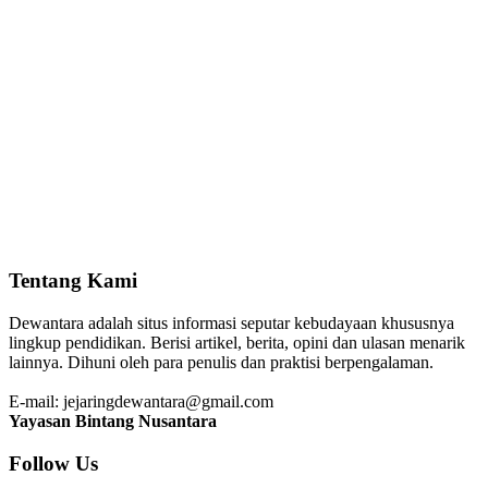
Tentang Kami
Dewantara adalah situs informasi seputar kebudayaan khususnya
lingkup pendidikan. Berisi artikel, berita, opini dan ulasan menarik
lainnya. Dihuni oleh para penulis dan praktisi berpengalaman.
E-mail: jejaringdewantara@gmail.com
Yayasan Bintang Nusantara
Follow Us