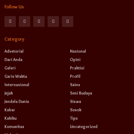
Follow Us
Category
Advetorial
Nasional
Dari Anda
Opini
Galeri
Praktisi
Garis Waktu
Profil
Internasional
Sains
Jejak
Seni Budaya
Jendela Dunia
Siswa
Kabar
Sosok
Kakiku
Tips
Komunitas
Uncategorized