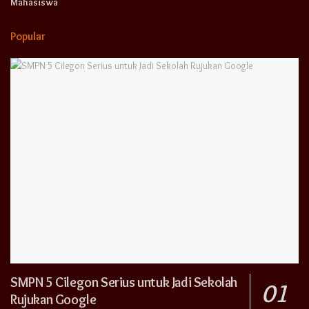
Mahasiswa
Popular
SMPN 5 Cilegon Serius untuk Jadi Sekolah
Rujukan Google