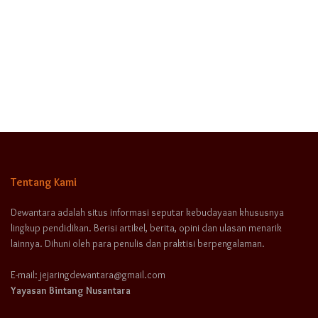
Tentang Kami
Dewantara adalah situs informasi seputar kebudayaan khususnya
lingkup pendidikan. Berisi artikel, berita, opini dan ulasan menarik
lainnya. Dihuni oleh para penulis dan praktisi berpengalaman.
E-mail: jejaringdewantara@gmail.com
Yayasan Bintang Nusantara