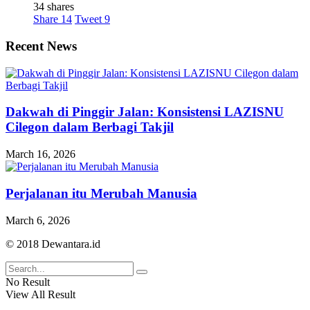
34 shares
Share
14
Tweet
9
Recent News
Dakwah di Pinggir Jalan: Konsistensi LAZISNU
Cilegon dalam Berbagi Takjil
March 16, 2026
Perjalanan itu Merubah Manusia
March 6, 2026
© 2018 Dewantara.id
No Result
View All Result