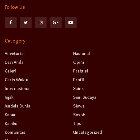
Follow Us
Category
Advetorial
Nasional
Dari Anda
Opini
Galeri
Praktisi
Garis Waktu
Profil
Internasional
Sains
Jejak
Seni Budaya
Jendela Dunia
Siswa
Kabar
Sosok
Kakiku
Tips
Komunitas
Uncategorized