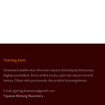
Tentang Kami
Dewantara adalah situs informasi seputar kebudayaan khususnya
lingkup pendidikan. Berisi artikel, berita, opini dan ulasan menarik
lainnya. Dihuni oleh para penulis dan praktisi berpengalaman.
E-mail: jejaringdewantara@gmail.com
Yayasan Bintang Nusantara