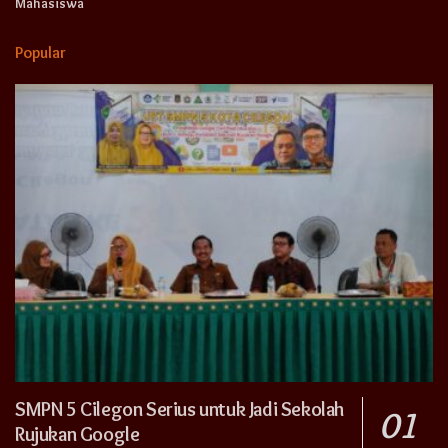
Mahasiswa
Popular
SMPN 5 Cilegon Serius untuk Jadi Sekolah
Rujukan Google