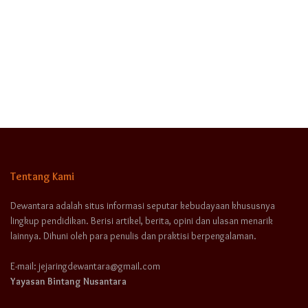
Tentang Kami
Dewantara adalah situs informasi seputar kebudayaan khususnya
lingkup pendidikan. Berisi artikel, berita, opini dan ulasan menarik
lainnya. Dihuni oleh para penulis dan praktisi berpengalaman.
E-mail: jejaringdewantara@gmail.com
Yayasan Bintang Nusantara