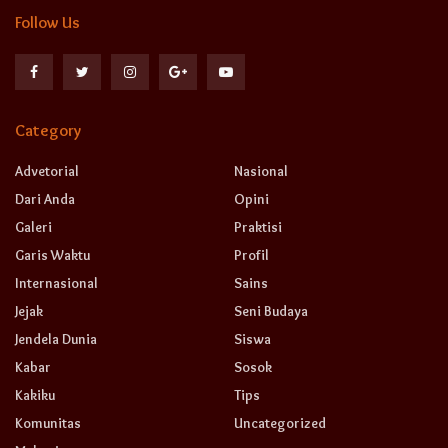
Follow Us
Category
Advetorial
Nasional
Dari Anda
Opini
Galeri
Praktisi
Garis Waktu
Profil
Internasional
Sains
Jejak
Seni Budaya
Jendela Dunia
Siswa
Kabar
Sosok
Kakiku
Tips
Komunitas
Uncategorized