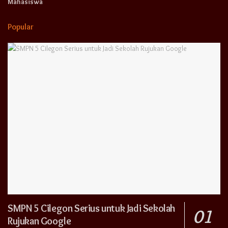
Mahasiswa
Popular
SMPN 5 Cilegon Serius untuk Jadi Sekolah
Rujukan Google