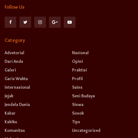
Follow Us
Category
Advetorial
Nasional
Dari Anda
Opini
Galeri
Praktisi
Garis Waktu
Profil
Internasional
Sains
Jejak
Seni Budaya
Jendela Dunia
Siswa
Kabar
Sosok
Kakiku
Tips
Komunitas
Uncategorized