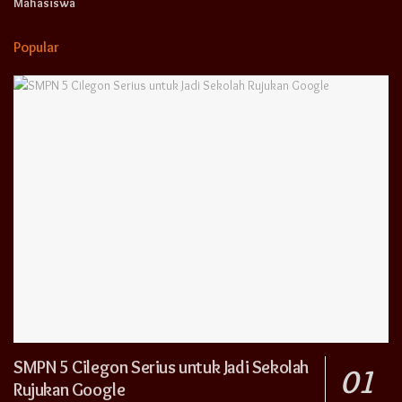
Mahasiswa
Popular
SMPN 5 Cilegon Serius untuk Jadi Sekolah
Rujukan Google