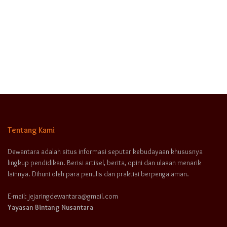
Tentang Kami
Dewantara adalah situs informasi seputar kebudayaan khususnya
lingkup pendidikan. Berisi artikel, berita, opini dan ulasan menarik
lainnya. Dihuni oleh para penulis dan praktisi berpengalaman.
E-mail: jejaringdewantara@gmail.com
Yayasan Bintang Nusantara