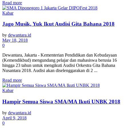
Read more
Kabar
Jago Musik, Yuk Ikut Audisi Gita Bahana 2018
by
dewantara.id
May 18, 2018
0
Dewantara, Jakarta - Kementerian Pendidikan dan Kebudayaan
(Kemendikbud) mengundang pelajar dan mahasiswa berusia 16
hingga 23 tahun untuk mengikuti Audisi Orkestra Gita Bahana
Nusantara 2018. Audisi akan diselenggarakan di 2 ...
Read more
Kabar
Hampir Semua Siswa SMA/MA Ikuti UNBK 2018
by
dewantara.id
April 9, 2018
0