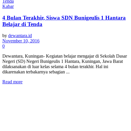
Kabar
4 Bulan Terakhir, Siswa SDN Bunigeulis 1 Hantara
Belajar di Tenda
by
dewantara.id
November 10, 2016
0
Dewantara, Kuningan- Kegiatan belajar mengajar di Sekolah Dasar
Negeri (SD) Negeri Bunigeulis 1 Hantara, Kuningan, Jawa Barat
dilaksanakan di luar kelas selama 4 bulan terakhir. Hal ini
dikarenakan terbakarnya sebagian ...
Read more