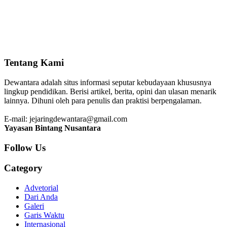
Tentang Kami
Dewantara adalah situs informasi seputar kebudayaan khususnya
lingkup pendidikan. Berisi artikel, berita, opini dan ulasan menarik
lainnya. Dihuni oleh para penulis dan praktisi berpengalaman.
E-mail: jejaringdewantara@gmail.com
Yayasan Bintang Nusantara
Follow Us
Category
Advetorial
Dari Anda
Galeri
Garis Waktu
Internasional