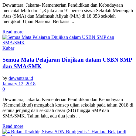
Dewantara, Jakarta- Kementerian Pendidikan dan Kebudayaan
mencatat lebih dari 1,8 juta atau 91 persen siswa Sekolah Menengah
Atas (SMA) dan Madrasah Aliyah (MA) di 18.353 sekolah
mengikuti Ujian Nasional Berbasis ...
Read more
Kabar
Semua Mata Pelajaran Diujikan dalam USBN SMP
dan SMA/SMK
by
dewantara.id
January 12, 2018
0
Dewantara, Jakarta- Kementerian Pendidikan dan Kebudayaan
(Kemendikbud) mengubah konsep ujian sekolah pada tahun 2018 di
semua jenjang dari sekolah dasar (SD) hingga SMP dan
SMA/SMK. Tahun lalu, ada dua jenis ...
Read more