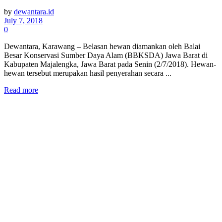
by
dewantara.id
July 7, 2018
0
Dewantara, Karawang – Belasan hewan diamankan oleh Balai
Besar Konservasi Sumber Daya Alam (BBKSDA) Jawa Barat di
Kabupaten Majalengka, Jawa Barat pada Senin (2/7/2018). Hewan-
hewan tersebut merupakan hasil penyerahan secara ...
Read more