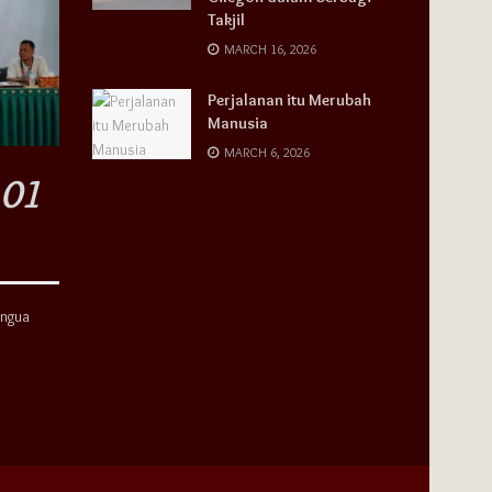
Takjil
MARCH 16, 2026
Perjalanan itu Merubah
Manusia
MARCH 6, 2026
ingua