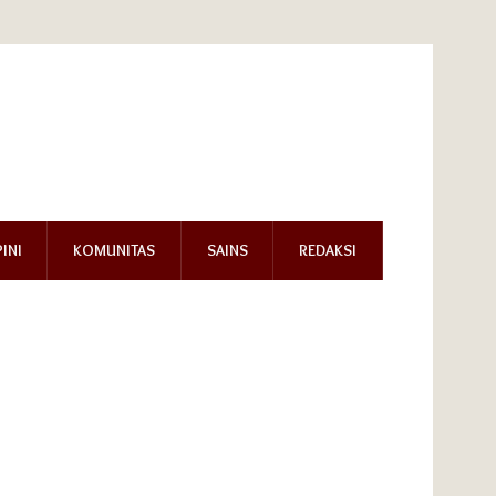
INI
KOMUNITAS
SAINS
REDAKSI