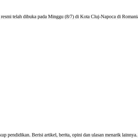
resmi telah dibuka pada Minggu (8/7) di Kota Cluj-Napoca di Romania
p pendidikan. Berisi artikel, berita, opini dan ulasan menarik lainnya.