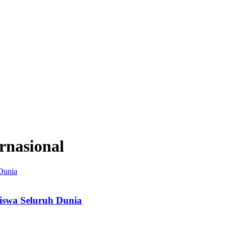
rnasional
Siswa Seluruh Dunia