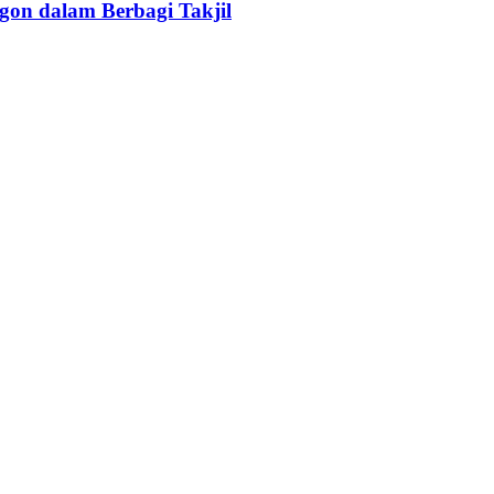
gon dalam Berbagi Takjil