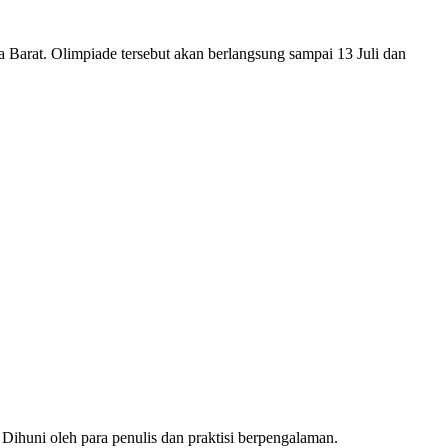
 Barat. Olimpiade tersebut akan berlangsung sampai 13 Juli dan
 Dihuni oleh para penulis dan praktisi berpengalaman.