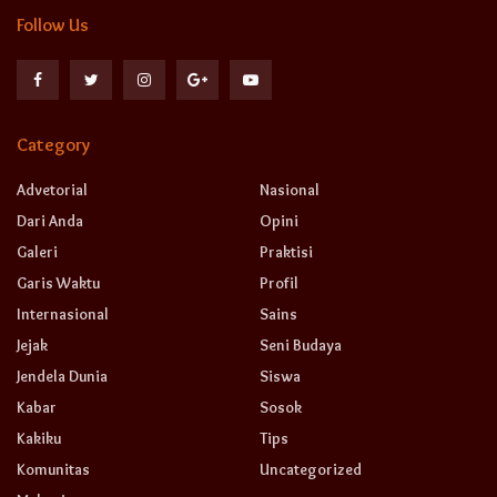
Follow Us
Category
Advetorial
Nasional
Dari Anda
Opini
Galeri
Praktisi
Garis Waktu
Profil
Internasional
Sains
Jejak
Seni Budaya
Jendela Dunia
Siswa
Kabar
Sosok
Kakiku
Tips
Komunitas
Uncategorized