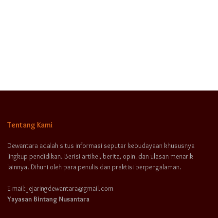
Tentang Kami
Dewantara adalah situs informasi seputar kebudayaan khususnya
lingkup pendidikan. Berisi artikel, berita, opini dan ulasan menarik
lainnya. Dihuni oleh para penulis dan praktisi berpengalaman.
E-mail: jejaringdewantara@gmail.com
Yayasan Bintang Nusantara