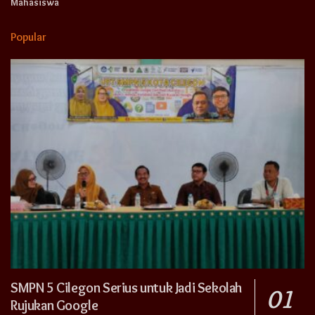
Mahasiswa
Popular
SMPN 5 Cilegon Serius untuk Jadi Sekolah
Rujukan Google