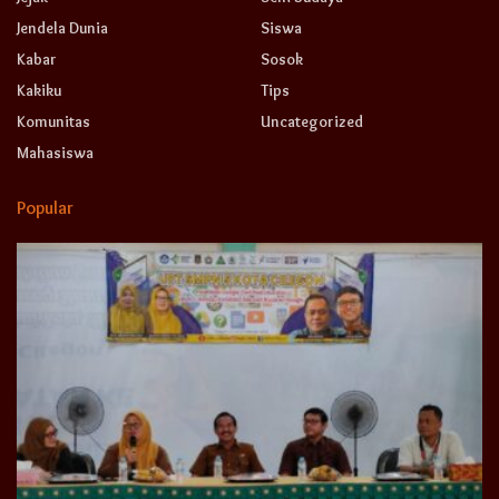
Jendela Dunia
Siswa
Kabar
Sosok
Kakiku
Tips
Komunitas
Uncategorized
Mahasiswa
Popular