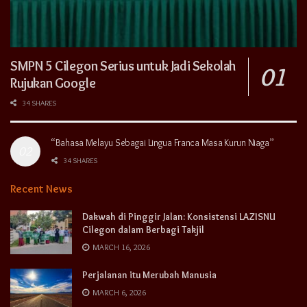
SMPN 5 Cilegon Serius untuk Jadi Sekolah
Rujukan Google
34 SHARES
“Bahasa Melayu Sebagai Lingua Franca Masa Kurun Niaga”
34 SHARES
Recent News
Dakwah di Pinggir Jalan: Konsistensi LAZISNU
Cilegon dalam Berbagi Takjil
MARCH 16, 2026
Perjalanan itu Merubah Manusia
MARCH 6, 2026