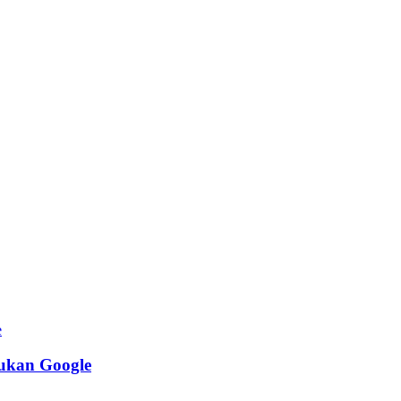
jukan Google