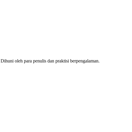
 Dihuni oleh para penulis dan praktisi berpengalaman.