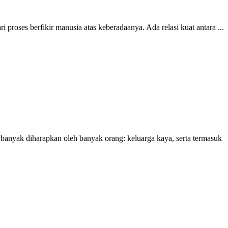
 proses berfikir manusia atas keberadaanya. Ada relasi kuat antara ...
 banyak diharapkan oleh banyak orang: keluarga kaya, serta termasuk