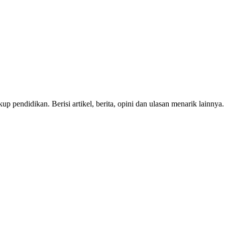
p pendidikan. Berisi artikel, berita, opini dan ulasan menarik lainnya.