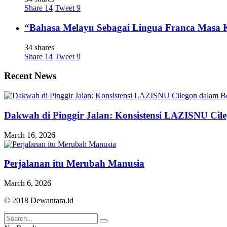
Share
14
Tweet
9
“Bahasa Melayu Sebagai Lingua Franca Masa 
34 shares
Share
14
Tweet
9
Recent News
Dakwah di Pinggir Jalan: Konsistensi LAZISNU Cile
March 16, 2026
Perjalanan itu Merubah Manusia
March 6, 2026
© 2018 Dewantara.id