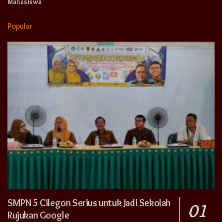
Mahasiswa
Popular
SMPN 5 Cilegon Serius untuk Jadi Sekolah
Rujukan Google