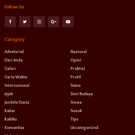
Follow Us
Category
Advetorial
Nasional
Dari Anda
Opini
Galeri
Praktisi
Garis Waktu
Profil
Internasional
Sains
Jejak
Seni Budaya
Jendela Dunia
Siswa
Kabar
Sosok
Kakiku
Tips
Komunitas
Uncategorized