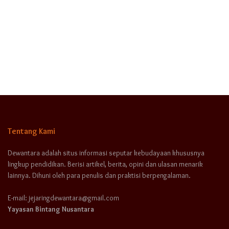
Tentang Kami
Dewantara adalah situs informasi seputar kebudayaan khususnya
lingkup pendidikan. Berisi artikel, berita, opini dan ulasan menarik
lainnya. Dihuni oleh para penulis dan praktisi berpengalaman.
E-mail: jejaringdewantara@gmail.com
Yayasan Bintang Nusantara