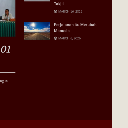
Takjil
MARCH 16, 2026
Perjalanan itu Merubah
Manusia
MARCH 6, 2026
ingua