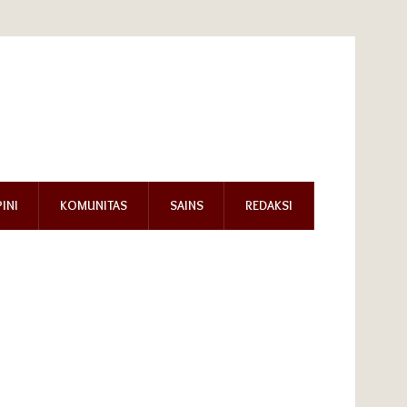
INI
KOMUNITAS
SAINS
REDAKSI