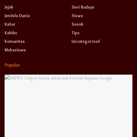
Jejak
Seni Budaya
Jendela Dunia
Siswa
Kabar
Sosok
Kakiku
Tips
Komunitas
Uncategorized
Mahasiswa
Popular