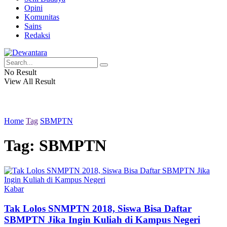
Opini
Komunitas
Sains
Redaksi
No Result
View All Result
Home
Tag
SBMPTN
Tag:
SBMPTN
Kabar
Tak Lolos SNMPTN 2018, Siswa Bisa Daftar
SBMPTN Jika Ingin Kuliah di Kampus Negeri