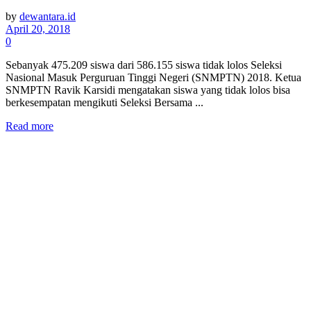
by
dewantara.id
April 20, 2018
0
Sebanyak 475.209 siswa dari 586.155 siswa tidak lolos Seleksi
Nasional Masuk Perguruan Tinggi Negeri (SNMPTN) 2018. Ketua
SNMPTN Ravik Karsidi mengatakan siswa yang tidak lolos bisa
berkesempatan mengikuti Seleksi Bersama ...
Read more