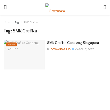
Home
Tag
SMK Grafika
Tag:
SMK Grafika
SMK Grafika Gandeng Singapura
Advetorial
BY
DEWANTARA.ID
MARCH 7, 2017