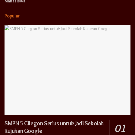
Mahasiswa
Popular
SMPN 5 Cilegon Serius untuk Jadi Sekolah
Rujukan Google