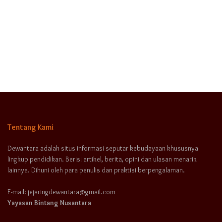
Tentang Kami
Dewantara adalah situs informasi seputar kebudayaan khususnya
lingkup pendidikan. Berisi artikel, berita, opini dan ulasan menarik
lainnya. Dihuni oleh para penulis dan praktisi berpengalaman.
E-mail: jejaringdewantara@gmail.com
Yayasan Bintang Nusantara