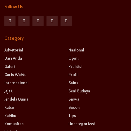
Follow Us
Category
Advetorial
Nasional
Dari Anda
Opini
Galeri
Praktisi
Garis Waktu
Profil
Internasional
Sains
Jejak
Seni Budaya
Jendela Dunia
Siswa
Kabar
Sosok
Kakiku
Tips
Komunitas
Uncategorized