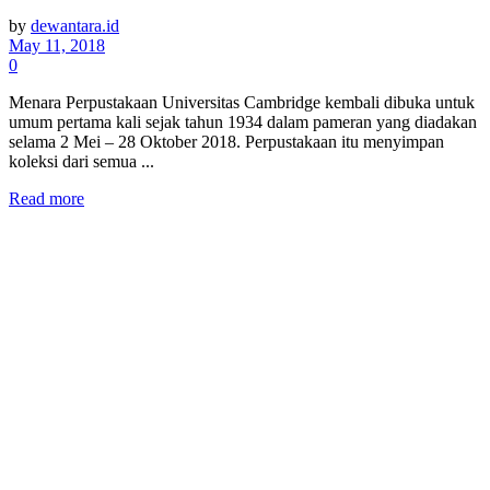
by
dewantara.id
May 11, 2018
0
Menara Perpustakaan Universitas Cambridge kembali dibuka untuk
umum pertama kali sejak tahun 1934 dalam pameran yang diadakan
selama 2 Mei – 28 Oktober 2018. Perpustakaan itu menyimpan
koleksi dari semua ...
Read more