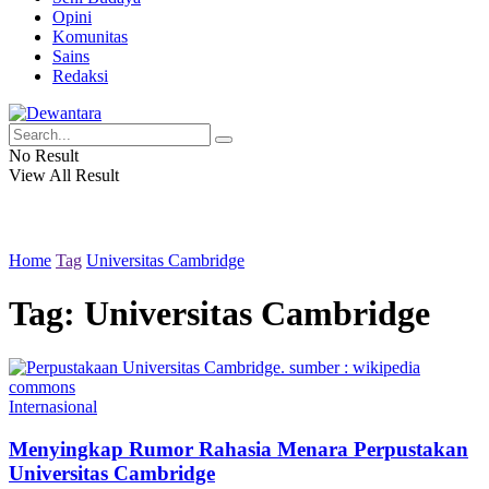
Opini
Komunitas
Sains
Redaksi
No Result
View All Result
Home
Tag
Universitas Cambridge
Tag:
Universitas Cambridge
Internasional
Menyingkap Rumor Rahasia Menara Perpustakan
Universitas Cambridge