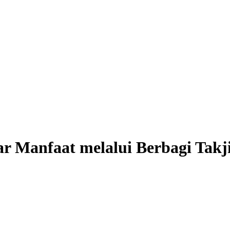
Manfaat melalui Berbagi Takji