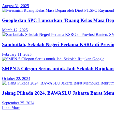
August 31, 2025
Google dan SPC Luncurkan ‘Ruang Kelas Masa De
March 12, 2025
Sambutlah, Sekolah Negeri Pertama KSRG di Provin
February 11, 2025
SMPN 5 Cilegon Serius untuk Jadi Sekolah Rujukan
October 22, 2024
Jelang Pilkada 2024, BAWASLU Jakarta Barat Me
September 25, 2024
Load More