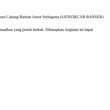
oordinasi Cabang Barisan Ansor Serbaguna (SATKORCAB BANSER)
madhan yang penuh berkah. Diharapkan, kegiatan ini dapat