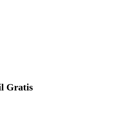
l Gratis