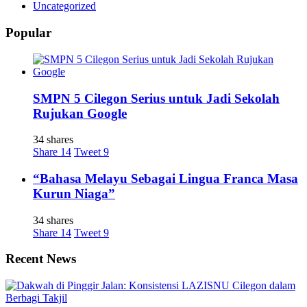
Uncategorized
Popular
SMPN 5 Cilegon Serius untuk Jadi Sekolah
Rujukan Google
34 shares
Share
14
Tweet
9
“Bahasa Melayu Sebagai Lingua Franca Masa
Kurun Niaga”
34 shares
Share
14
Tweet
9
Recent News