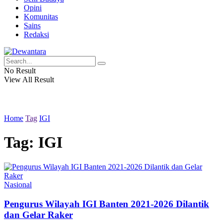
Opini
Komunitas
Sains
Redaksi
No Result
View All Result
Home
Tag
IGI
Tag:
IGI
Nasional
Pengurus Wilayah IGI Banten 2021-2026 Dilantik
dan Gelar Raker