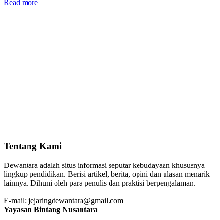
Read more
Tentang Kami
Dewantara adalah situs informasi seputar kebudayaan khususnya
lingkup pendidikan. Berisi artikel, berita, opini dan ulasan menarik
lainnya. Dihuni oleh para penulis dan praktisi berpengalaman.
E-mail: jejaringdewantara@gmail.com
Yayasan Bintang Nusantara