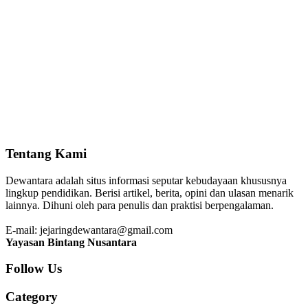
Tentang Kami
Dewantara adalah situs informasi seputar kebudayaan khususnya
lingkup pendidikan. Berisi artikel, berita, opini dan ulasan menarik
lainnya. Dihuni oleh para penulis dan praktisi berpengalaman.
E-mail: jejaringdewantara@gmail.com
Yayasan Bintang Nusantara
Follow Us
Category