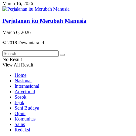
March 16, 2026
Perjalanan itu Merubah Manusia
March 6, 2026
© 2018 Dewantara.id
No Result
View All Result
Home
Nasional
Internasional
Advetorial
Sosok
Jejak
Seni Budaya
Opini
Komunitas
Sains
Redaksi