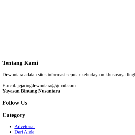
Tentang Kami
Dewantara adalah situs informasi seputar kebudayaan khususnya lingku
E-mail: jejaringdewantara@gmail.com
Yayasan Bintang Nusantara
Follow Us
Category
Advetorial
Dari Anda