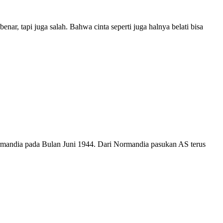
r, tapi juga salah. Bahwa cinta seperti juga halnya belati bisa
rmandia pada Bulan Juni 1944. Dari Normandia pasukan AS terus