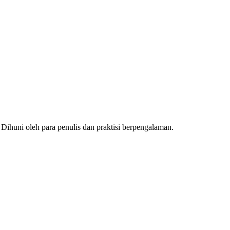
 Dihuni oleh para penulis dan praktisi berpengalaman.