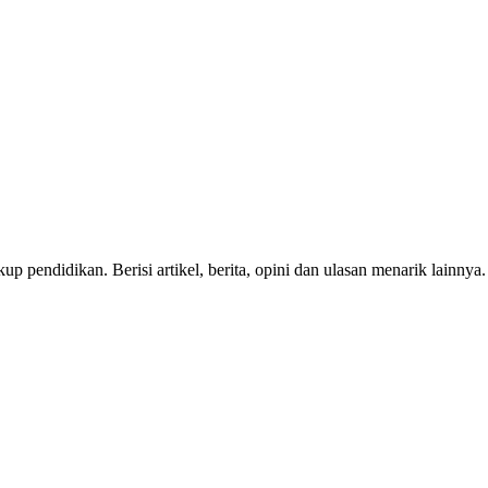
p pendidikan. Berisi artikel, berita, opini dan ulasan menarik lainnya.