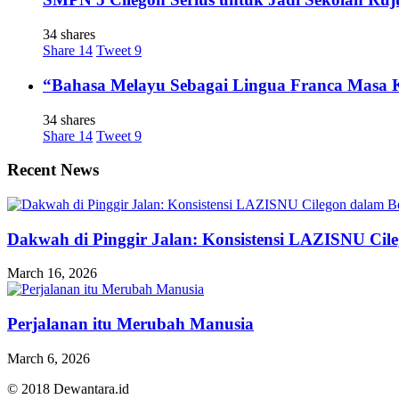
34 shares
Share
14
Tweet
9
“Bahasa Melayu Sebagai Lingua Franca Masa 
34 shares
Share
14
Tweet
9
Recent News
Dakwah di Pinggir Jalan: Konsistensi LAZISNU Cile
March 16, 2026
Perjalanan itu Merubah Manusia
March 6, 2026
© 2018 Dewantara.id