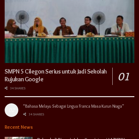
SMPN 5 Cilegon Serius untuk Jadi Sekolah
Rujukan Google
34 SHARES
“Bahasa Melayu Sebagai Lingua Franca Masa Kurun Niaga”
34 SHARES
Recent News