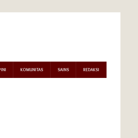
INI
KOMUNITAS
SAINS
REDAKSI