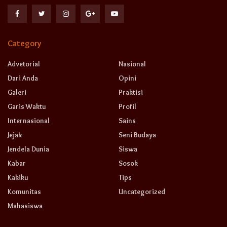
Category
Advetorial
Nasional
Dari Anda
Opini
Galeri
Praktisi
Garis Waktu
Profil
Internasional
Sains
Jejak
Seni Budaya
Jendela Dunia
Siswa
Kabar
Sosok
Kakiku
Tips
Komunitas
Uncategorized
Mahasiswa