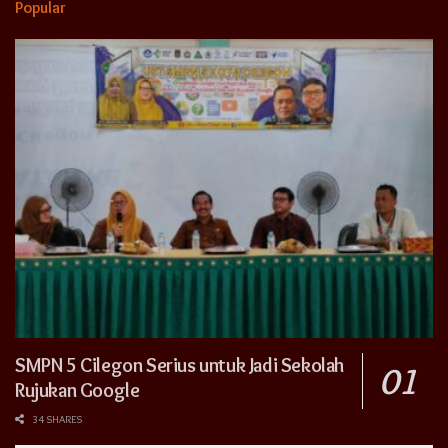
Popular
SMPN 5 Cilegon Serius untuk Jadi Sekolah
Rujukan Google
34 SHARES