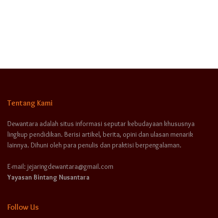
Tentang Kami
Dewantara adalah situs informasi seputar kebudayaan khususnya
lingkup pendidikan. Berisi artikel, berita, opini dan ulasan menarik
lainnya. Dihuni oleh para penulis dan praktisi berpengalaman.
E-mail: jejaringdewantara@gmail.com
Yayasan Bintang Nusantara
Follow Us