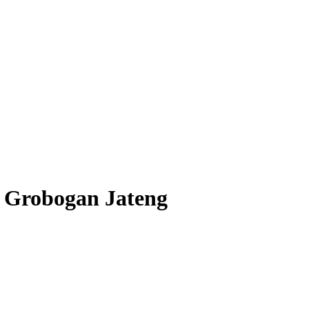
 Grobogan Jateng