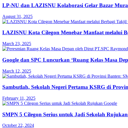
LP-NU dan LAZISNU Kolaborasi Gelar Bazar Mura
August 31, 2025
LAZISNU Kota Cilegon Menebar Manfaat melalui Ber
March 23, 2025
Google dan SPC Luncurkan ‘Ruang Kelas Masa De
March 12, 2025
Sambutlah, Sekolah Negeri Pertama KSRG di Provin
February 11, 2025
SMPN 5 Cilegon Serius untuk Jadi Sekolah Rujukan
October 22, 2024