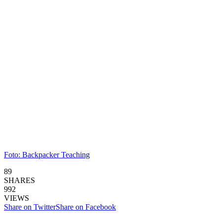
Foto: Backpacker Teaching
89
SHARES
992
VIEWS
Share on Twitter
Share on Facebook