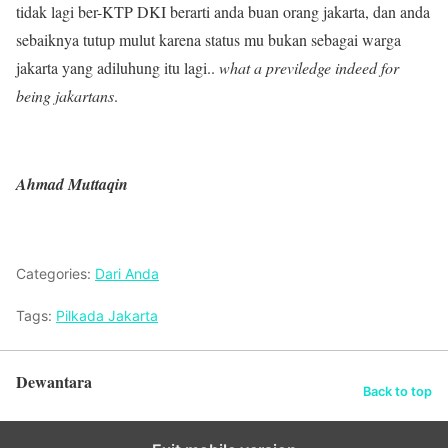
tidak lagi ber-KTP DKI berarti anda buan orang jakarta, dan anda
sebaiknya tutup mulut karena status mu bukan sebagai warga
jakarta yang adiluhung itu lagi..
what a previledge indeed for
being jakartans
.
Ahmad Muttaqin
Categories:
Dari Anda
Tags:
Pilkada Jakarta
Dewantara
Back to top