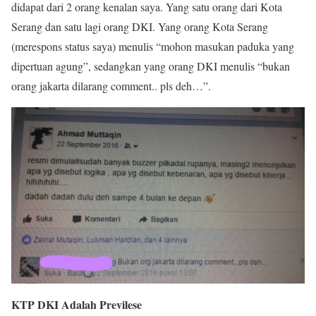
didapat dari 2 orang kenalan saya. Yang satu orang dari Kota
Serang dan satu lagi orang DKI. Yang orang Kota Serang
(merespons status saya) menulis “mohon masukan paduka yang
dipertuan agung”, sedangkan yang orang DKI menulis “bukan
orang jakarta dilarang comment.. pls deh…”.
KTP DKI Adalah Previlese