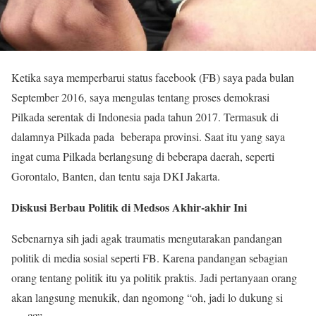
Ketika saya memperbarui status facebook (FB) saya pada bulan
September 2016, saya mengulas tentang proses demokrasi
Pilkada serentak di Indonesia pada tahun 2017. Termasuk di
dalamnya Pilkada pada beberapa provinsi. Saat itu yang saya
ingat cuma Pilkada berlangsung di beberapa daerah, seperti
Gorontalo, Banten, dan tentu saja DKI Jakarta.
Diskusi Berbau Politik di Medsos Akhir-akhir Ini
Sebenarnya sih jadi agak traumatis mengutarakan pandangan
politik di media sosial seperti FB. Karena pandangan sebagian
orang tentang politik itu ya politik praktis. Jadi pertanyaan orang
akan langsung menukik, dan ngomong “oh, jadi lo dukung si