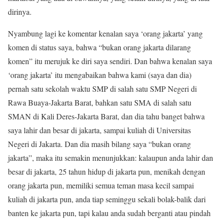
dirinya.
Nyambung lagi ke komentar kenalan saya ‘orang jakarta’ yang
komen di status saya, bahwa “bukan orang jakarta dilarang
komen” itu merujuk ke diri saya sendiri. Dan bahwa kenalan saya
‘orang jakarta’ itu mengabaikan bahwa kami (saya dan dia)
pernah satu sekolah waktu SMP di salah satu SMP Negeri di
Rawa Buaya-Jakarta Barat, bahkan satu SMA di salah satu
SMAN di Kali Deres-Jakarta Barat, dan dia tahu banget bahwa
saya lahir dan besar di jakarta, sampai kuliah di Universitas
Negeri di Jakarta. Dan dia masih bilang saya “bukan orang
jakarta”, maka itu semakin menunjukkan: kalaupun anda lahir dan
besar di jakarta, 25 tahun hidup di jakarta pun, menikah dengan
orang jakarta pun, memiliki semua teman masa kecil sampai
kuliah di jakarta pun, anda tiap seminggu sekali bolak-balik dari
banten ke jakarta pun, tapi kalau anda sudah berganti atau pindah