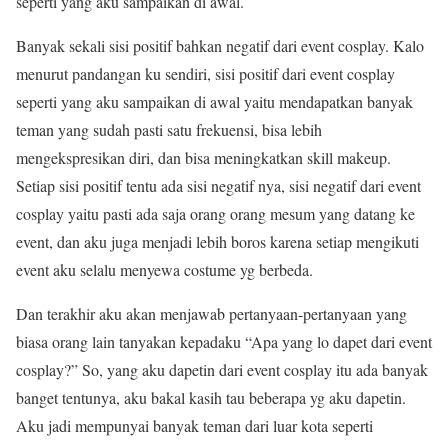
seperti yang aku sampaikan di awal.
Banyak sekali sisi positif bahkan negatif dari event cosplay. Kalo
menurut pandangan ku sendiri, sisi positif dari event cosplay
seperti yang aku sampaikan di awal yaitu mendapatkan banyak
teman yang sudah pasti satu frekuensi, bisa lebih
mengekspresikan diri, dan bisa meningkatkan skill makeup.
Setiap sisi positif tentu ada sisi negatif nya, sisi negatif dari event
cosplay yaitu pasti ada saja orang orang mesum yang datang ke
event, dan aku juga menjadi lebih boros karena setiap mengikuti
event aku selalu menyewa costume yg berbeda.
Dan terakhir aku akan menjawab pertanyaan-pertanyaan yang
biasa orang lain tanyakan kepadaku “Apa yang lo dapet dari event
cosplay?” So, yang aku dapetin dari event cosplay itu ada banyak
banget tentunya, aku bakal kasih tau beberapa yg aku dapetin.
Aku jadi mempunyai banyak teman dari luar kota seperti