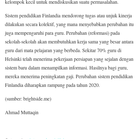
kelompok kecil untuk mendiskusikan suatu permasalahan.
Sistem pendidikan Finlandia mendorong tugas atau unjuk kinerja
dilakukan secara kolektif, yang mana menyebabkan perubahan itu
juga mempengaruhi para guru. Perubahan (reformasi) pada
sekolah-sekolah akan membutuhkan kerja sama yang besar antara
guru dari mata pelajaran yang berbeda. Sekitar 70% guru di
Helsinki telah menerima pekerjaan persiapan yang sejalan dengan
sistem baru dalam menampilkan informasi. Hasilnya bagi guru,
mereka menerima peningkatan gaji. Perubahan sistem pendidikan
Finlandia diharapkan rampung pada tahun 2020.
(sumber: brightside.me)
Ahmad Muttaqin