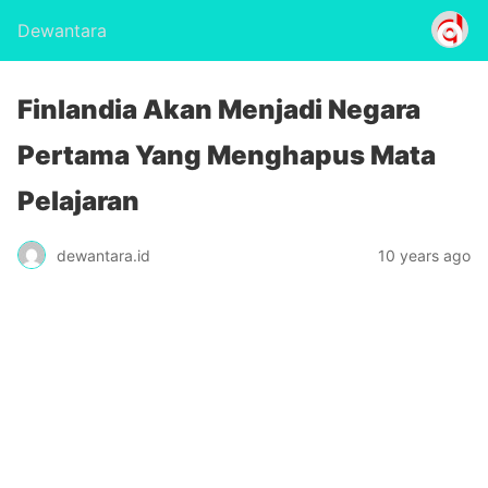
Dewantara
Finlandia Akan Menjadi Negara
Pertama Yang Menghapus Mata
Pelajaran
dewantara.id
10 years ago