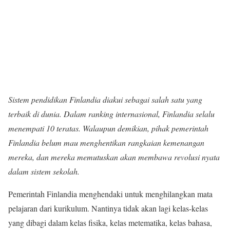
Sistem pendidikan Finlandia diakui sebagai salah satu yang
terbaik di dunia. Dalam ranking internasional, Finlandia selalu
menempati 10 teratas. Walaupun demikian, pihak pemerintah
Finlandia belum mau menghentikan rangkaian kemenangan
mereka, dan mereka memutuskan akan membawa revolusi nyata
dalam sistem sekolah.
Pemerintah Finlandia menghendaki untuk menghilangkan mata
pelajaran dari kurikulum. Nantinya tidak akan lagi kelas-kelas
yang dibagi dalam kelas fisika, kelas metematika, kelas bahasa,