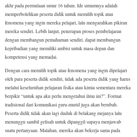
akhr pada permulaan umur 16 tahun. Ide umumnya adalah
memperbolehkan peserta didik untuk memilih topik atau
fenomena yang ingin mereka pelajari, lalu mengarahkan pikiran
mereka sendiri. Lebih lanjut, penerapan proses pembelajaran
dengan membangun pemahaman sendiri, dapat membangun
kepribadian yang memiliki ambisi untuk masa depan dan
kompetensi yang memadai.
Dengan cara memilih topik atau fenomena yang ingin dipelajari
oleh para peserta didik sendiri, tidak ada peserta didik yang harus
melalui keseluruhan pelajaran fisika atau kimia sementara mereka
berpikir “untuk apa aku perlu mengetahui ilmu ini?”. Format
tradisional dari komunikasi guru-murid juga akan berubah.
Peserta didik tidak akan lagi duduk di belakang mejanya lalu
menunggu sambil gelisah untuk dipanggil supaya menjawab
suatu pertanyaan. Malahan, mereka akan bekerja sama pada