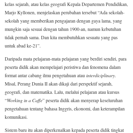
kelas sejarah, atau kelas geografi Kepala Departemen Pendidikan,
Marjo Kyllonen, menjelaskan perubahan tersebut “Ada sekolah-
sekolah yang memberikan pengajaran dengan gaya lama, yang
mungkin saja sesuai dengan tahun 1900-an, namun kebutuhan
tidak pernah sama. Dan kita membutuhkan sesuatu yang pas
untuk abad ke-21”.
Daripada mata pelajaran-mata pelajaran yang berdiri sendiri, para
peserta didik akan mempelajari peristiwa dan fenomena dalam
format antar cabang ilmu pengetahuan atau
interdiciplinary
.
Misal, Perang Dunia II akan dikaji dari perspektif sejarah,
geografi, dan matematika. Lalu, melalui pelajaran atau kursus
“
Working in a Caffe
” peserta didik akan menyerap keseluruhan
pengetahuan tentang bahasa Inggris, ekonomi, dan keterampilan
komunikasi.
Sistem baru itu akan diperkenalkan kepada peserta didik tingkat