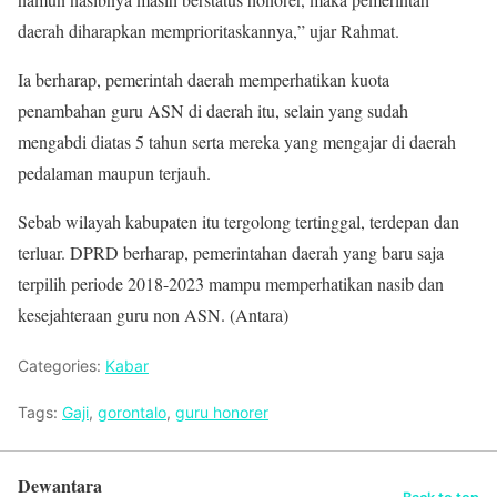
daerah diharapkan memprioritaskannya,” ujar Rahmat.
Ia berharap, pemerintah daerah memperhatikan kuota
penambahan guru ASN di daerah itu, selain yang sudah
mengabdi diatas 5 tahun serta mereka yang mengajar di daerah
pedalaman maupun terjauh.
Sebab wilayah kabupaten itu tergolong tertinggal, terdepan dan
terluar. DPRD berharap, pemerintahan daerah yang baru saja
terpilih periode 2018-2023 mampu memperhatikan nasib dan
kesejahteraan guru non ASN. (Antara)
Categories:
Kabar
Tags:
Gaji
,
gorontalo
,
guru honorer
Dewantara