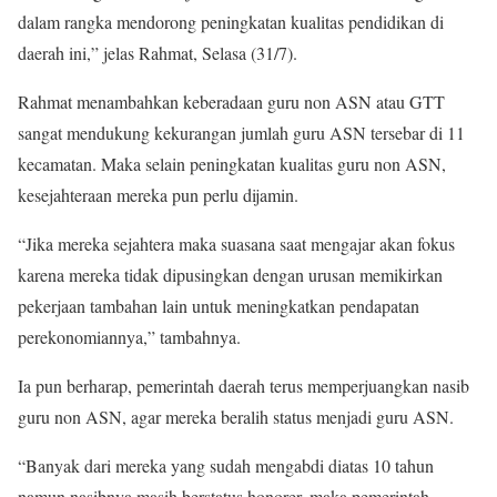
dalam rangka mendorong peningkatan kualitas pendidikan di
daerah ini,” jelas Rahmat, Selasa (31/7).
Rahmat menambahkan keberadaan guru non ASN atau GTT
sangat mendukung kekurangan jumlah guru ASN tersebar di 11
kecamatan. Maka selain peningkatan kualitas guru non ASN,
kesejahteraan mereka pun perlu dijamin.
“Jika mereka sejahtera maka suasana saat mengajar akan fokus
karena mereka tidak dipusingkan dengan urusan memikirkan
pekerjaan tambahan lain untuk meningkatkan pendapatan
perekonomiannya,” tambahnya.
Ia pun berharap, pemerintah daerah terus memperjuangkan nasib
guru non ASN, agar mereka beralih status menjadi guru ASN.
“Banyak dari mereka yang sudah mengabdi diatas 10 tahun
namun nasibnya masih berstatus honorer, maka pemerintah