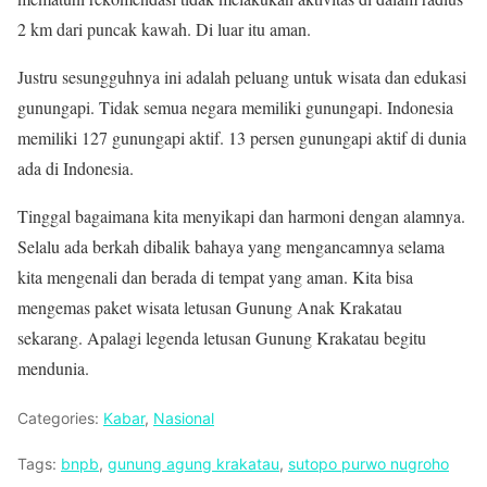
2 km dari puncak kawah. Di luar itu aman.
Justru sesungguhnya ini adalah peluang untuk wisata dan edukasi
gunungapi. Tidak semua negara memiliki gunungapi. Indonesia
memiliki 127 gunungapi aktif. 13 persen gunungapi aktif di dunia
ada di Indonesia.
Tinggal bagaimana kita menyikapi dan harmoni dengan alamnya.
Selalu ada berkah dibalik bahaya yang mengancamnya selama
kita mengenali dan berada di tempat yang aman. Kita bisa
mengemas paket wisata letusan Gunung Anak Krakatau
sekarang. Apalagi legenda letusan Gunung Krakatau begitu
mendunia.
Categories:
Kabar
,
Nasional
Tags:
bnpb
,
gunung agung krakatau
,
sutopo purwo nugroho