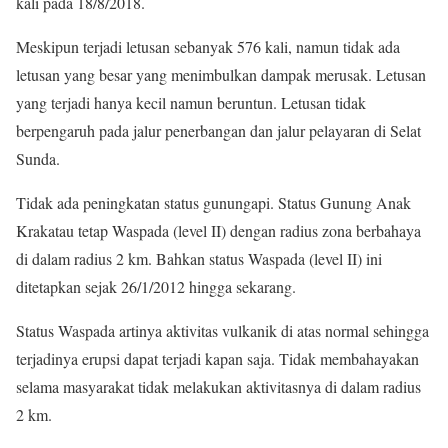
kali pada 18/8/2018.
Meskipun terjadi letusan sebanyak 576 kali, namun tidak ada
letusan yang besar yang menimbulkan dampak merusak. Letusan
yang terjadi hanya kecil namun beruntun. Letusan tidak
berpengaruh pada jalur penerbangan dan jalur pelayaran di Selat
Sunda.
Tidak ada peningkatan status gunungapi. Status Gunung Anak
Krakatau tetap Waspada (level II) dengan radius zona berbahaya
di dalam radius 2 km. Bahkan status Waspada (level II) ini
ditetapkan sejak 26/1/2012 hingga sekarang.
Status Waspada artinya aktivitas vulkanik di atas normal sehingga
terjadinya erupsi dapat terjadi kapan saja. Tidak membahayakan
selama masyarakat tidak melakukan aktivitasnya di dalam radius
2 km.