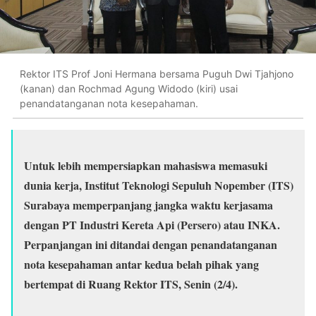
Rektor ITS Prof Joni Hermana bersama Puguh Dwi Tjahjono
(kanan) dan Rochmad Agung Widodo (kiri) usai
penandatanganan nota kesepahaman.
Untuk lebih mempersiapkan mahasiswa memasuki
dunia kerja, Institut Teknologi Sepuluh Nopember (ITS)
Surabaya memperpanjang jangka waktu kerjasama
dengan PT Industri Kereta Api (Persero) atau INKA.
Perpanjangan ini ditandai dengan penandatanganan
nota kesepahaman antar kedua belah pihak yang
bertempat di Ruang Rektor ITS, Senin (2/4).