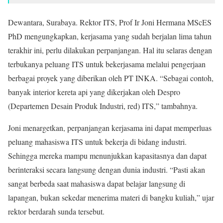
Dewantara, Surabaya. Rektor ITS, Prof Ir Joni Hermana MScES
PhD mengungkapkan, kerjasama yang sudah berjalan lima tahun
terakhir ini, perlu dilakukan perpanjangan. Hal itu selaras dengan
terbukanya peluang ITS untuk bekerjasama melalui pengerjaan
berbagai proyek yang diberikan oleh PT INKA. “Sebagai contoh,
banyak interior kereta api yang dikerjakan oleh Despro
(Departemen Desain Produk Industri, red) ITS,” tambahnya.
Joni menargetkan, perpanjangan kerjasama ini dapat memperluas
peluang mahasiswa ITS untuk bekerja di bidang industri.
Sehingga mereka mampu menunjukkan kapasitasnya dan dapat
berinteraksi secara langsung dengan dunia industri. “Pasti akan
sangat berbeda saat mahasiswa dapat belajar langsung di
lapangan, bukan sekedar menerima materi di bangku kuliah,” ujar
rektor berdarah sunda tersebut.