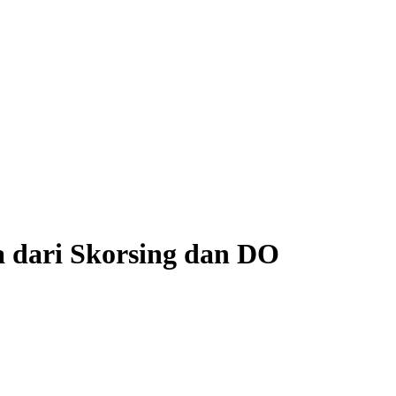
dari Skorsing dan DO