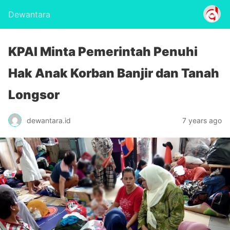
Dewantara
KPAI Minta Pemerintah Penuhi
Hak Anak Korban Banjir dan Tanah
Longsor
dewantara.id
7 years ago