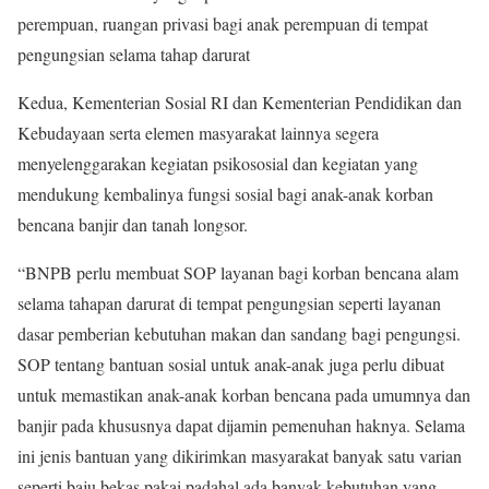
perempuan, ruangan privasi bagi anak perempuan di tempat
pengungsian selama tahap darurat
Kedua, Kementerian Sosial RI dan Kementerian Pendidikan dan
Kebudayaan serta elemen masyarakat lainnya segera
menyelenggarakan kegiatan psikososial dan kegiatan yang
mendukung kembalinya fungsi sosial bagi anak-anak korban
bencana banjir dan tanah longsor.
“BNPB perlu membuat SOP layanan bagi korban bencana alam
selama tahapan darurat di tempat pengungsian seperti layanan
dasar pemberian kebutuhan makan dan sandang bagi pengungsi.
SOP tentang bantuan sosial untuk anak-anak juga perlu dibuat
untuk memastikan anak-anak korban bencana pada umumnya dan
banjir pada khususnya dapat dijamin pemenuhan haknya. Selama
ini jenis bantuan yang dikirimkan masyarakat banyak satu varian
seperti baju bekas pakai padahal ada banyak kebutuhan yang