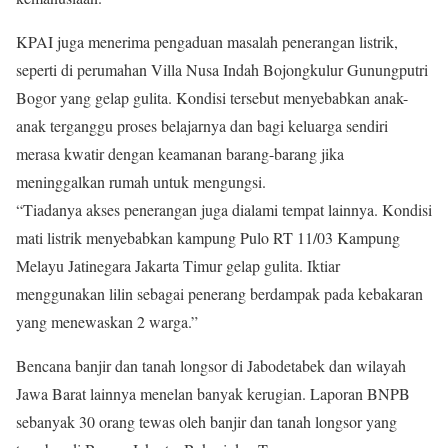
KPAI juga menerima pengaduan masalah penerangan listrik,
seperti di perumahan Villa Nusa Indah Bojongkulur Gunungputri
Bogor yang gelap gulita. Kondisi tersebut menyebabkan anak-
anak terganggu proses belajarnya dan bagi keluarga sendiri
merasa kwatir dengan keamanan barang-barang jika
meninggalkan rumah untuk mengungsi.
“Tiadanya akses penerangan juga dialami tempat lainnya. Kondisi
mati listrik menyebabkan kampung Pulo RT 11/03 Kampung
Melayu Jatinegara Jakarta Timur gelap gulita. Iktiar
menggunakan lilin sebagai penerang berdampak pada kebakaran
yang menewaskan 2 warga.”
Bencana banjir dan tanah longsor di Jabodetabek dan wilayah
Jawa Barat lainnya menelan banyak kerugian. Laporan BNPB
sebanyak 30 orang tewas oleh banjir dan tanah longsor yang