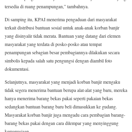
tersedia di ruang penampungan,” tambahnya.
Di samping itu, KPAI menerima pengaduan dari masyarakat
terkait distribusi bantuan sosial untuk anak-anak korban banjir
yang disinyalir tidak merata. Bantuan yang datang dari elemen
masyarakat yang terdata di posko-posko atau tempat
penampungan sebagian besar pembagiannya dilakukan secara
simbolis kepada salah satu pengungsi dengan diambil foto
dokumentasi.
Selanjutnya, masyarakat yang menjadi korban banjir mengaku
tidak segera menerima bantuan berupa alat-alat yang baru, mereka
hanya menerima barang bekas pakai seperti pakaian bekas
sedangkan bantuan barang baru beli dimasukkan ke gudang.
Masyarakat korban banjir juga mengadu cara pembagian barang-
barang bekas pakai dengan cara dilempar yang menyinggung
kemanusiaan.