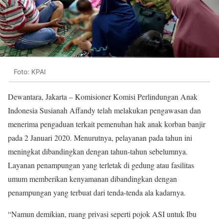
Foto: KPAI
Dewantara, Jakarta – Komisioner Komisi Perlindungan Anak
Indonesia Susianah Affandy telah melakukan pengawasan dan
menerima pengaduan terkait pemenuhan hak anak korban banjir
pada 2 Januari 2020. Menurutnya, pelayanan pada tahun ini
meningkat dibandingkan dengan tahun-tahun sebelumnya.
Layanan penampungan yang terletak di gedung atau fasilitas
umum memberikan kenyamanan dibandingkan dengan
penampungan yang terbuat dari tenda-tenda ala kadarnya.
“Namun demikian, ruang privasi seperti pojok ASI untuk Ibu