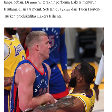
tanpa beban. Di
quarter
terakhir performa Lakers menurun,
terutama di sisa 8 menit. Setelah dua
point
dari Talen Horton-
Tucker, produktifitas Lakers terhenti.