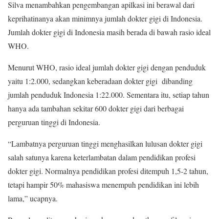
Silva menambahkan pengembangan apilkasi ini berawal dari
keprihatinanya akan minimnya jumlah dokter gigi di Indonesia.
Jumlah dokter gigi di Indonesia masih berada di bawah rasio ideal
WHO.
Menurut WHO, rasio ideal jumlah dokter gigi dengan penduduk
yaitu 1:2.000, sedangkan keberadaan dokter gigi dibanding
jumlah penduduk Indonesia 1:22.000. Sementara itu, setiap tahun
hanya ada tambahan sekitar 600 dokter gigi dari berbagai
perguruan tinggi di Indonesia.
“Lambatnya perguruan tinggi menghasilkan lulusan dokter gigi
salah satunya karena keterlambatan dalam pendidikan profesi
dokter gigi. Normalnya pendidikan profesi ditempuh 1,5-2 tahun,
tetapi hampir 50% mahasiswa menempuh pendidikan ini lebih
lama,” ucapnya.