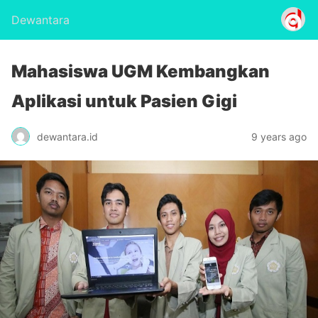
Dewantara
Mahasiswa UGM Kembangkan
Aplikasi untuk Pasien Gigi
dewantara.id
9 years ago