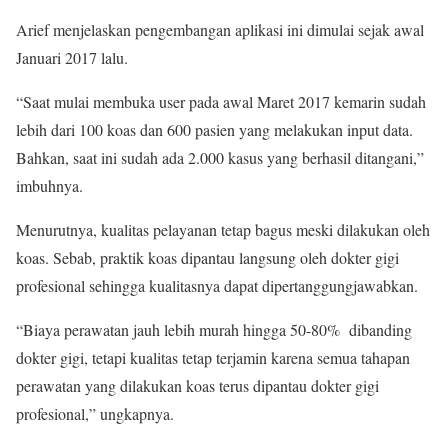
Arief menjelaskan pengembangan aplikasi ini dimulai sejak awal
Januari 2017 lalu.
“Saat mulai membuka user pada awal Maret 2017 kemarin sudah
lebih dari 100 koas dan 600 pasien yang melakukan input data.
Bahkan, saat ini sudah ada 2.000 kasus yang berhasil ditangani,”
imbuhnya.
Menurutnya, kualitas pelayanan tetap bagus meski dilakukan oleh
koas. Sebab, praktik koas dipantau langsung oleh dokter gigi
profesional sehingga kualitasnya dapat dipertanggungjawabkan.
“Biaya perawatan jauh lebih murah hingga 50-80% dibanding
dokter gigi, tetapi kualitas tetap terjamin karena semua tahapan
perawatan yang dilakukan koas terus dipantau dokter gigi
profesional,” ungkapnya.