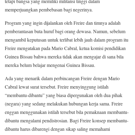
tetapi bangsa yang memiliki militansi tinggi dalam
memperjuangkan pembebasan bagi negerinya.
Program yang ingin dijalankan oleh Freire dan timnya adalah
pemberantasan buta huruf bagi orang dewasa. Namun, sebelum
mengambil keputusan untuk terlibat lebih jauh dalam program itu
Freire mengatakan pada Mario Cabral, ketua komisi pendidikan
Guinea Bissau bahwa mereka tidak akan mengajar di sana bila
mereka belum belajar mengenai Guinea Bissau.
Ada yang menarik dalam perbincangan Freire dengan Mario
Cabral lewat surat tersebut. Freire menyinggung istilah
“membantu-dibantu” yang biasa dipergunakan oleh dua pihak
(negara) yang sedang melakukan hubungan kerja sama. Freire
enggan menggunakan istilah tersebut bila pemaknaan membantu-
dibantu mengalami pendistrosian. Bagi Freire konsep membantu-
dibantu harus dibarengi dengan sikap saling memahami