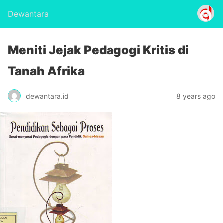
Dewantara
Meniti Jejak Pedagogi Kritis di
Tanah Afrika
dewantara.id
8 years ago