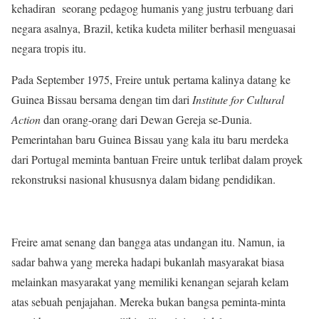
kehadiran seorang pedagog humanis yang justru terbuang dari
negara asalnya, Brazil, ketika kudeta militer berhasil menguasai
negara tropis itu.
Pada September 1975, Freire untuk pertama kalinya datang ke
Guinea Bissau bersama dengan tim dari
Institute for Cultural
Action
dan orang-orang dari Dewan Gereja se-Dunia.
Pemerintahan baru Guinea Bissau yang kala itu baru merdeka
dari Portugal meminta bantuan Freire untuk terlibat dalam proyek
rekonstruksi nasional khususnya dalam bidang pendidikan.
Freire amat senang dan bangga atas undangan itu. Namun, ia
sadar bahwa yang mereka hadapi bukanlah masyarakat biasa
melainkan masyarakat yang memiliki kenangan sejarah kelam
atas sebuah penjajahan. Mereka bukan bangsa peminta-minta