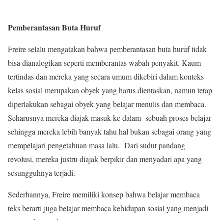
Pemberantasan Buta Huruf
Freire selalu mengatakan bahwa pemberantasan buta huruf tidak
bisa dianalogikan seperti memberantas wabah penyakit. Kaum
tertindas dan mereka yang secara umum dikebiri dalam konteks
kelas sosial merupakan obyek yang harus dientaskan, namun tetap
diperlakukan sebagai obyek yang belajar menulis dan membaca.
Seharusnya mereka diajak masuk ke dalam sebuah proses belajar
sehingga mereka lebih banyak tahu hal bukan sebagai orang yang
mempelajari pengetahuan masa lalu. Dari sudut pandang
revolusi, mereka justru diajak berpikir dan menyadari apa yang
sesungguhnya terjadi.
Sederhannya, Freire memiliki konsep bahwa belajar membaca
teks berarti juga belajar membaca kehidupan sosial yang menjadi