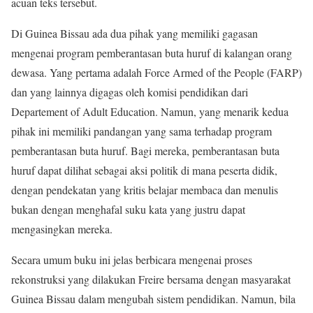
acuan teks tersebut.
Di Guinea Bissau ada dua pihak yang memiliki gagasan
mengenai program pemberantasan buta huruf di kalangan orang
dewasa. Yang pertama adalah Force Armed of the People (FARP)
dan yang lainnya digagas oleh komisi pendidikan dari
Departement of Adult Education. Namun, yang menarik kedua
pihak ini memiliki pandangan yang sama terhadap program
pemberantasan buta huruf. Bagi mereka, pemberantasan buta
huruf dapat dilihat sebagai aksi politik di mana peserta didik,
dengan pendekatan yang kritis belajar membaca dan menulis
bukan dengan menghafal suku kata yang justru dapat
mengasingkan mereka.
Secara umum buku ini jelas berbicara mengenai proses
rekonstruksi yang dilakukan Freire bersama dengan masyarakat
Guinea Bissau dalam mengubah sistem pendidikan. Namun, bila