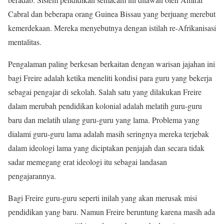
Cabral dan beberapa orang Guinea Bissau yang berjuang merebut
kemerdekaan. Mereka menyebutnya dengan istilah re-Afrikanisasi
mentalitas.
Pengalaman paling berkesan berkaitan dengan warisan jajahan ini
bagi Freire adalah ketika meneliti kondisi para guru yang bekerja
sebagai pengajar di sekolah. Salah satu yang dilakukan Freire
dalam merubah pendidikan kolonial adalah melatih guru-guru
baru dan melatih ulang guru-guru yang lama. Problema yang
dialami guru-guru lama adalah masih seringnya mereka terjebak
dalam ideologi lama yang diciptakan penjajah dan secara tidak
sadar memegang erat ideologi itu sebagai landasan
pengajarannya.
Bagi Freire guru-guru seperti inilah yang akan merusak misi
pendidikan yang baru. Namun Freire beruntung karena masih ada