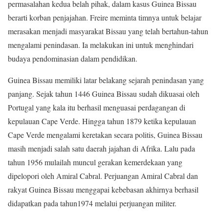
permasalahan kedua belah pihak, dalam kasus Guinea Bissau
berarti korban penjajahan. Freire meminta timnya untuk belajar
merasakan menjadi masyarakat Bissau yang telah bertahun-tahun
mengalami penindasan. Ia melakukan ini untuk menghindari
budaya pendominasian dalam pendidikan.
Guinea Bissau memiliki latar belakang sejarah penindasan yang
panjang. Sejak tahun 1446 Guinea Bissau sudah dikuasai oleh
Portugal yang kala itu berhasil menguasai perdagangan di
kepulauan Cape Verde. Hingga tahun 1879 ketika kepulauan
Cape Verde mengalami keretakan secara politis, Guinea Bissau
masih menjadi salah satu daerah jajahan di Afrika. Lalu pada
tahun 1956 mulailah muncul gerakan kemerdekaan yang
dipelopori oleh Amiral Cabral. Perjuangan Amiral Cabral dan
rakyat Guinea Bissau menggapai kebebasan akhirnya berhasil
didapatkan pada tahun1974 melalui perjuangan militer.