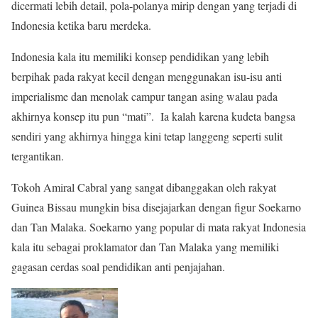
dicermati lebih detail, pola-polanya mirip dengan yang terjadi di
Indonesia ketika baru merdeka.
Indonesia kala itu memiliki konsep pendidikan yang lebih
berpihak pada rakyat kecil dengan menggunakan isu-isu anti
imperialisme dan menolak campur tangan asing walau pada
akhirnya konsep itu pun “mati”. Ia kalah karena kudeta bangsa
sendiri yang akhirnya hingga kini tetap langgeng seperti sulit
tergantikan.
Tokoh Amiral Cabral yang sangat dibanggakan oleh rakyat
Guinea Bissau mungkin bisa disejajarkan dengan figur Soekarno
dan Tan Malaka. Soekarno yang popular di mata rakyat Indonesia
kala itu sebagai proklamator dan Tan Malaka yang memiliki
gagasan cerdas soal pendidikan anti penjajahan.