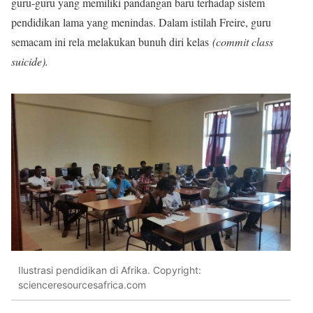
guru-guru yang memiliki pandangan baru terhadap sistem
pendidikan lama yang menindas. Dalam istilah Freire, guru
semacam ini rela melakukan bunuh diri kelas
(commit class
suicide).
Ilustrasi pendidikan di Afrika. Copyright:
scienceresourcesafrica.com