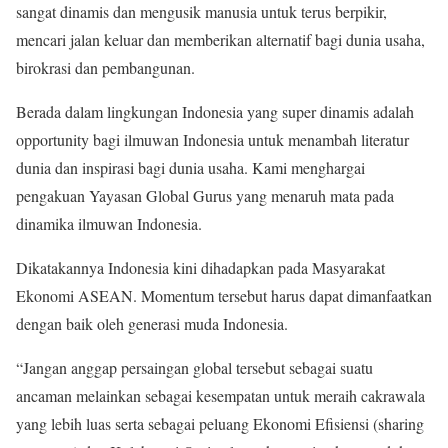
sangat dinamis dan mengusik manusia untuk terus berpikir,
mencari jalan keluar dan memberikan alternatif bagi dunia usaha,
birokrasi dan pembangunan.
Berada dalam lingkungan Indonesia yang super dinamis adalah
opportunity bagi ilmuwan Indonesia untuk menambah literatur
dunia dan inspirasi bagi dunia usaha. Kami menghargai
pengakuan Yayasan Global Gurus yang menaruh mata pada
dinamika ilmuwan Indonesia.
Dikatakannya Indonesia kini dihadapkan pada Masyarakat
Ekonomi ASEAN. Momentum tersebut harus dapat dimanfaatkan
dengan baik oleh generasi muda Indonesia.
“Jangan anggap persaingan global tersebut sebagai suatu
ancaman melainkan sebagai kesempatan untuk meraih cakrawala
yang lebih luas serta sebagai peluang Ekonomi Efisiensi (sharing