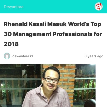
Dewantara
Rhenald Kasali Masuk World’s Top
30 Management Professionals for
2018
dewantara.id
8 years ago