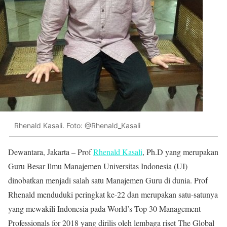
Rhenald Kasali. Foto: @Rhenald_Kasali
Dewantara, Jakarta – Prof
Rhenald Kasali
, Ph.D yang merupakan
Guru Besar Ilmu Manajemen Universitas Indonesia (UI)
dinobatkan menjadi salah satu Manajemen Guru di dunia. Prof
Rhenald menduduki peringkat ke-22 dan merupakan satu-satunya
yang mewakili Indonesia pada World’s Top 30 Management
Professionals for 2018 yang dirilis oleh lembaga riset The Global