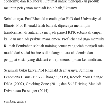
economy) dan Kolaborasi Optimal untuk menciptakan produk
maupun pelayanan menjadi lebih baik,” katanya.
Sebelumnya, Prof Rhenald meraih gelar PhD dari University of
Illinois. Prof Rhenald telah banyak dipercaya memimpin
transformasi, di antaranya menjadi pansel KPK sebanyak empat
kali dan menjadi praktisi manajemen. Prof Rhenald juga memiliki
Rumah Perubahan sebuah training center yang telah menjadi role
model dari social business di kalangan para akademisi dan
penggiat sosial yang didasari entrepreneurship dan kemandirian.
Sejumlah buku karya Prof Rhenald di antaranya Sembilan
Fenomena Bisnis (1997), Change! (2005), Recode Your Change
DNA (2007), Cracking Zone (2011) dan Self Driving: Menjadi
Driver atau Passenger (2014).
sumber: antara