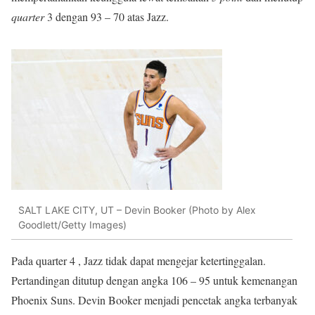
quarter
3 dengan 93 – 70 atas Jazz.
SALT LAKE CITY, UT – Devin Booker (Photo by Alex
Goodlett/Getty Images)
Pada quarter 4 , Jazz tidak dapat mengejar ketertinggalan.
Pertandingan ditutup dengan angka 106 – 95 untuk kemenangan
Phoenix Suns. Devin Booker menjadi pencetak angka terbanyak