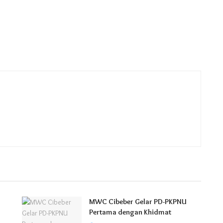
MWC Cibeber Gelar PD-PKPNU
Pertama dengan Khidmat