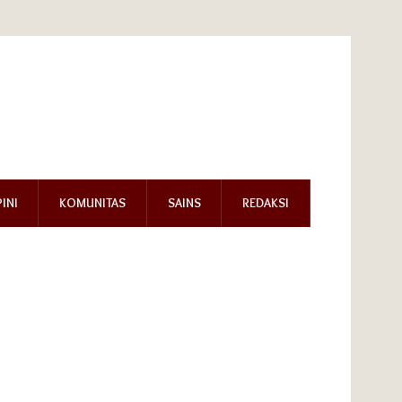
INI
KOMUNITAS
SAINS
REDAKSI