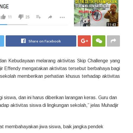
Share on Facebook
an Kebudayaan melarang aktivitas Skip Challenge yang
ir Effendy mengatakan aktivitas tersebut berbahaya bagi
sekolah memberikan perhatian khusus terhadap aktivitas
siswa, dan ini harus diberikan larangan keras. Guru dan
ap aktivitas siswa di lingkungan sekolah,” jelas Muhadjir
at membahayakan jiwa siswa, baik jangka pendek