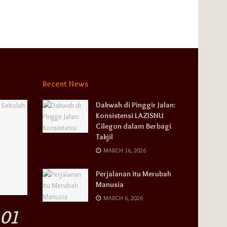
Recent News
Dakwah di Pinggir Jalan:
Konsistensi LAZISNU
Cilegon dalam Berbagi
Takjil
MARCH 16, 2026
Perjalanan itu Merubah
Manusia
MARCH 6, 2026