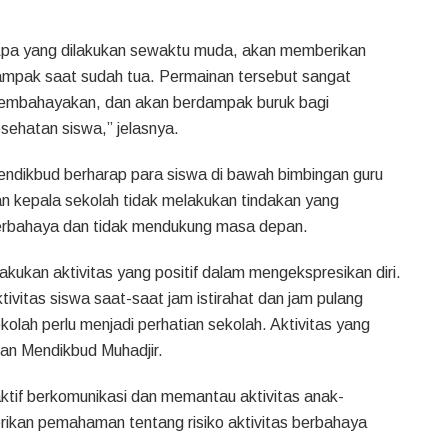
pa yang dilakukan sewaktu muda, akan memberikan
mpak saat sudah tua. Permainan tersebut sangat
embahayakan, dan akan berdampak buruk bagi
sehatan siswa,” jelasnya.
ndikbud berharap para siswa di bawah bimbingan guru
n kepala sekolah tidak melakukan tindakan yang
rbahaya dan tidak mendukung masa depan.
akukan aktivitas yang positif dalam mengekspresikan diri.
tivitas siswa saat-saat jam istirahat dan jam pulang
kolah perlu menjadi perhatian sekolah. Aktivitas yang
an Mendikbud Muhadjir.
ktif berkomunikasi dan memantau aktivitas anak-
rikan pemahaman tentang risiko aktivitas berbahaya