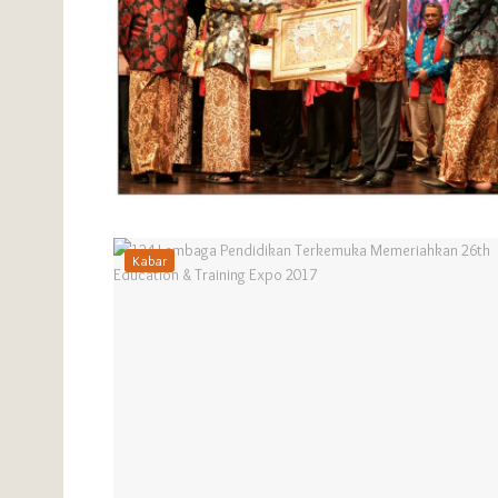
Kabar