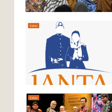
Kabar
Kabar