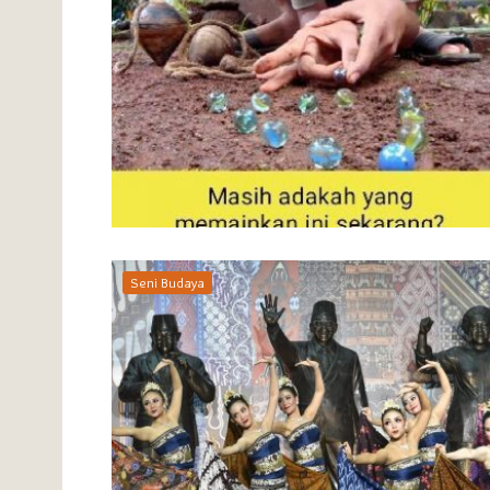
Seni Budaya