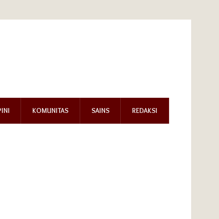
INI
KOMUNITAS
SAINS
REDAKSI