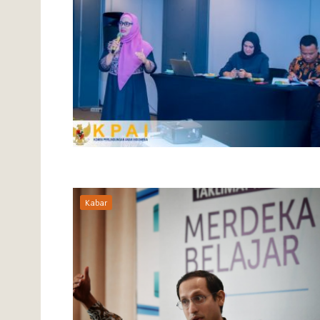
Kabar