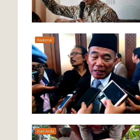
Nasional
Dari Anda