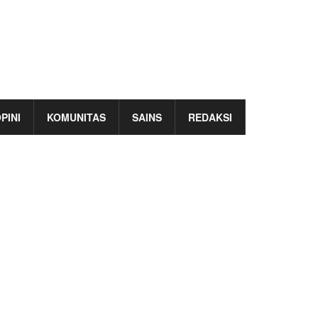
PINI
KOMUNITAS
SAINS
REDAKSI