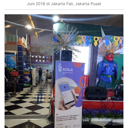
Juni 2018 di Jakarta Fair, Jakarta Pusat