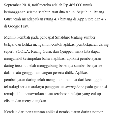
September 2018, tarif mereka adalah Rp.465.000 untuk
berlangganan selama setahun atau dua tahun. Sejauh ini Ruang
Guru telah mendapatkan rating 4,7 bintang di App Store dan 4,7
di Google Play.
Menilik kembali pada pendapat Smaldino tentang sumber
belajar,dan ketika mengambil contoh aplikasi pembelajaran daring
seperti SCOLA, Ruang Guru, dan Quipper, maka kita dapat
mengambil kesimpulan bahwa aplikasi-aplikasi pembelajaran
daring tersebut telah menggabung beberapa sumber belajar ke
dalam satu genggaman tangan peserta didik. Aplikasi
pembelajaran daring telah mengambil manfaat dari kecanggihan
teknologi serta maraknya penggunaan
smartphone
pada generasi
remaja, lalu menawarkan suatu terobosan belajar yang cukup
efisien dan menyenangkan.
Kendala dari penggunaan aplikasi pembelajaran daring nomor