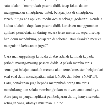
satu adalah, “mampukah peserta didik tetap fokus dalam
menggunakan smartphone untuk belajar, jika di smartphone
tersebut juga ada aplikasi media-sosial sebagai godaan?” Kendala
kedua adalah, “dapatkan peserta didik konsisten menggunakan
aplikasi pembelajaran daring secara terus menerus, seperti setiap
hari demi mendukung pelajaran di sekolah, atau akankah mereka
mengalami kebosanan juga?”
Cara menanggulangi kendala di atas adalah kembali kepada
pribadi masing-masing peserta didik. Apakah mereka terus
semangat belajar, ataukah mereka akan terus konsisten belajar dari
soal-soal demi mendapatkan nilai UNBK dan lulus SNMPTN.
Lalu, penakanan juga kepada mampukah orang tua terus
mendukung dan selalu membangkitkan motivasi anak-anaknya.
Atau jangan-jangan aplikasi pembelajaran daring hanya sekedar
selingan yang sifatnya musiman. Oh no !