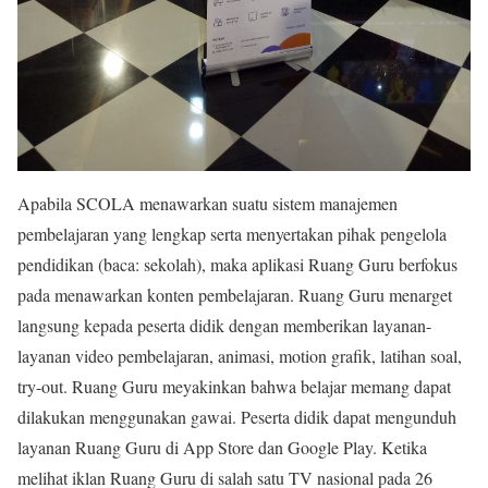
Apabila SCOLA menawarkan suatu sistem manajemen
pembelajaran yang lengkap serta menyertakan pihak pengelola
pendidikan (baca: sekolah), maka aplikasi Ruang Guru berfokus
pada menawarkan konten pembelajaran. Ruang Guru menarget
langsung kepada peserta didik dengan memberikan layanan-
layanan video pembelajaran, animasi, motion grafik, latihan soal,
try-out. Ruang Guru meyakinkan bahwa belajar memang dapat
dilakukan menggunakan gawai. Peserta didik dapat mengunduh
layanan Ruang Guru di App Store dan Google Play. Ketika
melihat iklan Ruang Guru di salah satu TV nasional pada 26