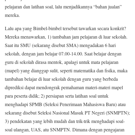
pelajaran dan latihan soal, lalu menjadikannya “bahan jualan”
mereka.
Lalu apa yang Bimbel-bimbel tersebut tawarkan secara konkrit?
Mereka menawarkan, 1) tambahan jam pelajaran di luar sekolah.
Saat itu SMU (sekarang disebut SMA) mengadakan 6 hari
sekolah, dengan jam belajar 07.00-14.00. Saat belajar dengan
guru di sekolah dirasa mentok, apalagi untuk mata pelajaran
(mapel) yang dianggap sulit, seperti matematika dan fisika, maka
tambahan belajar di luar sekolah dengan guru yang berbeda
diprediksi dapat mendongrak pemahaman materi-materi mapel
para peserta didik; 2) persiapan serta latihan soal untuk
menghadapi SPMB (Seleksi Penerimaan Mahasiswa Baru) atau
sekarang disebut Seleksi Nasional Masuk PT Negeri (SNMPTN);
3) pendekatan yang lebih mudah dan trik-trik menghadapi soal-
soal ulangan, UAS, atu SNMPTN. Dimana dengan pengajaran